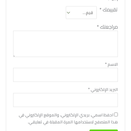
تقييمك
*
مراجعتك
*
الاسم
*
البريد الإلكتروني
*
احفظ اسمي، بريدي الإلكتروني، والموقع الإلكتروني في
هذا المتصفح لاستخدامها المرة المقبلة في تعليقي.