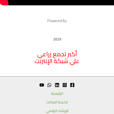
Powered By
2025
أكبر تجمع زراعي
علي شبكة الإنترنت
الرئيسية
قاعدة البيانات
الإرشاد الرقمي