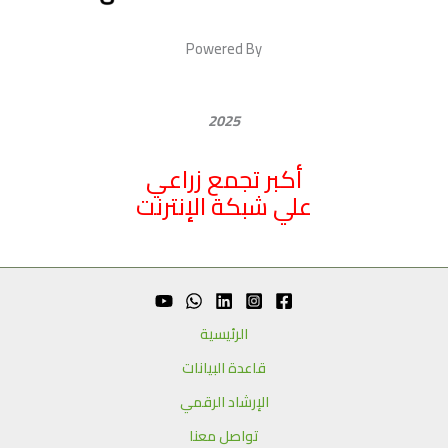
Powered By
2025
أكبر تجمع زراعي
علي شبكة الإنترنت
الرئيسية
قاعدة البيانات
الإرشاد الرقمي
تواصل معنا