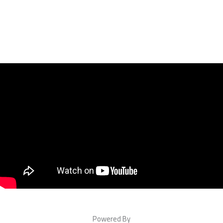
Powered By