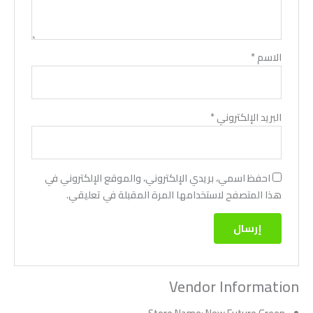
الاسم
*
البريد الإلكتروني
*
احفظ اسمي، بريدي الإلكتروني، والموقع الإلكتروني في
هذا المتصفح لاستخدامها المرة المقبلة في تعليقي.
Vendor Information