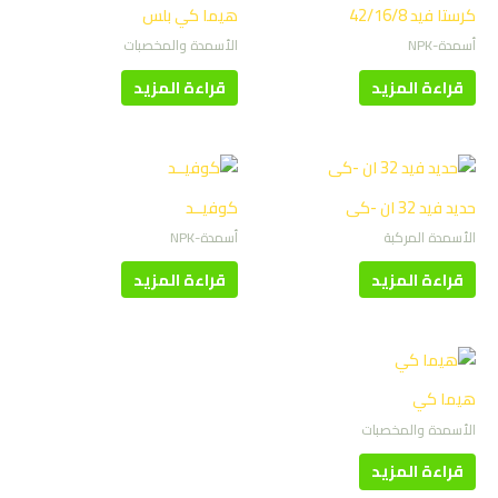
كرستا فيد 42/16/8
هيما كي بلس
أسمدة-NPK
الأسمدة والمخصبات
قراءة المزيد
قراءة المزيد
حديد فيد 32 ان -كى
كوفيــد
الأسمدة المركبة
أسمدة-NPK
قراءة المزيد
قراءة المزيد
هيما كي
الأسمدة والمخصبات
قراءة المزيد