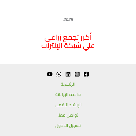
2025
أكبر تجمع زراعي
علي شبكة الإنترنت
الرئيسية
قاعدة البيانات
الإرشاد الرقمي
تواصل معنا
تسجيل الدخول