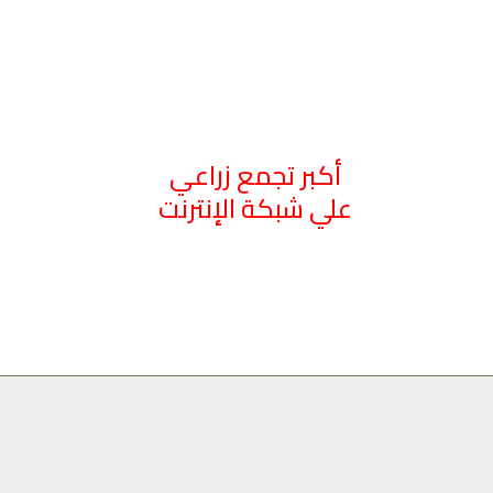
أكبر تجمع زراعي
علي شبكة الإنترنت