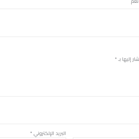
نعم
ر إليها بـ
*
البريد الإلكتروني
*