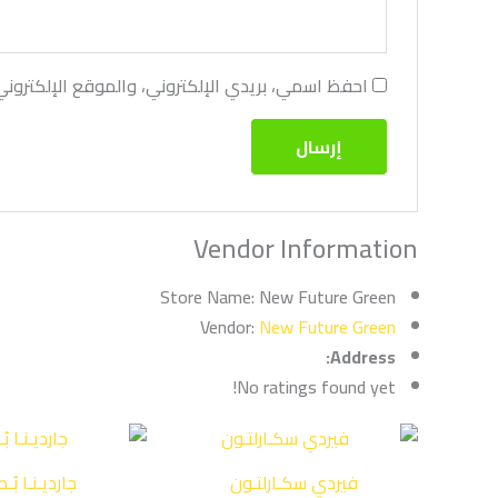
احفظ اسمي، بريدي الإلكتروني، والموقع الإلكترون
Vendor Information
Store Name:
New Future Green
Vendor:
New Future Green
Address:
No ratings found yet!
فيردي سكـارلتـون
جارديـنـا بُـ