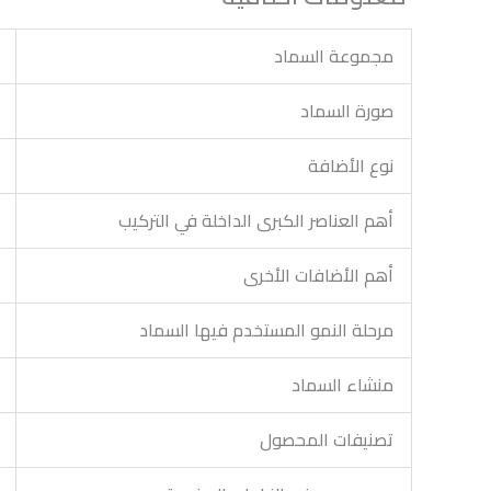
مجموعة السماد
صورة السماد
نوع الأضافة
أهم العناصر الكبرى الداخلة في التركيب
أهم الأضافات الأخرى
مرحلة النمو المستخدم فيها السماد
منشاء السماد
تصنيفات المحصول