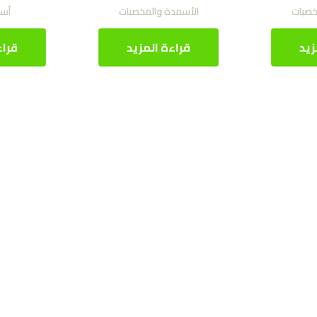
خصبات
الأسمدة والمخصبات
أسم
زيد
قراءة المزيد
قراء