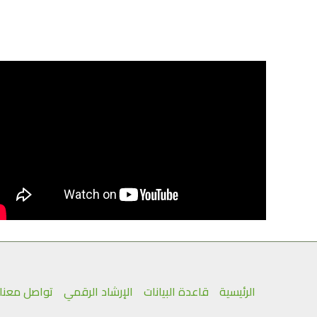
الرئيسية
قاعدة البيانات
الإرشاد الرقمي
تواصل معنا