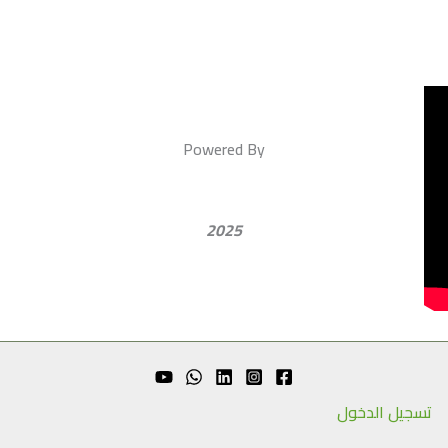
Powered By
2025
تسجيل الدخول