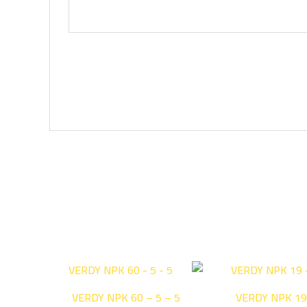
VERDY NPK 60 – 5 – 5
VERDY NPK 19