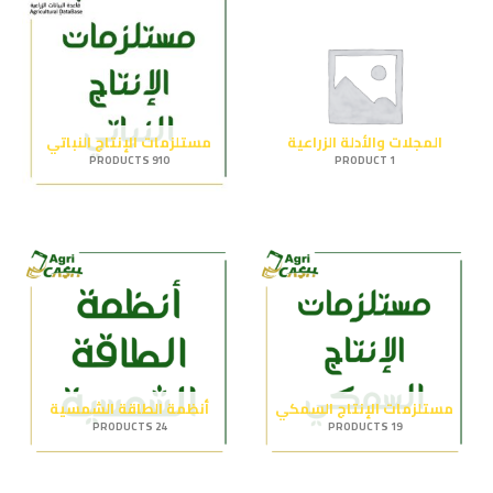
المجلات والأدلة الزراعية
مستلزمات الإنتاج النباتي
910 PRODUCTS
1 PRODUCT
مستلزمات الإنتاج السمكي
أنظمة الطاقة الشمسية
24 PRODUCTS
19 PRODUCTS