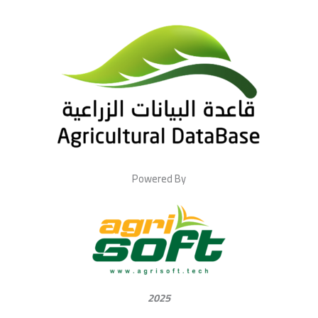
Powered By
2025