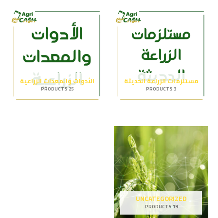
مستلزمات الزراعة الحديثة
الأدوات والمعدات الزراعية
25 PRODUCTS
3 PRODUCTS
UNCATEGORIZED
19 PRODUCTS