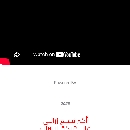
Powered By
2025
أكبر تجمع زراعي
علي شبكة الإنترنت