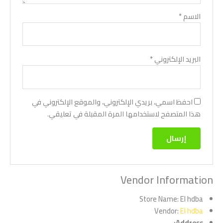
الاسم
*
البريد الإلكتروني
*
احفظ اسمي، بريدي الإلكتروني، والموقع الإلكتروني في
هذا المتصفح لاستخدامها المرة المقبلة في تعليقي.
Vendor Information
Store Name:
El hdba
Vendor:
El hdba
Address: