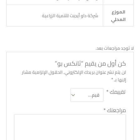
الموزع
شركة داو أيجبت للتنمية الزراعية
المحلي
لا توجد مراجعات بعد.
كن أول من يقيم “ثانكس بو”
لن يتم نشر عنوان بريدك الإلكتروني.
الحقول الإلزامية مشار
إليها بـ
*
تقييمك
*
مراجعتك
*