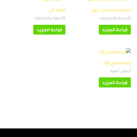
جاردينا نيما بلاس زيرو
هيما كي
الأسمدة والمخصبات
الأسمدة والمخصبات
قراءة المزيد
قراءة المزيد
إيجكسامين زنك
أحماض أمينية
قراءة المزيد