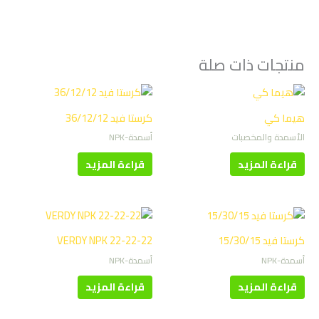
منتجات ذات صلة
هيما كي
كرستا فيد 36/12/12
الأسمدة والمخصبات
أسمدة-NPK
قراءة المزيد
قراءة المزيد
كرستا فيد 15/30/15
VERDY NPK 22-22-22
أسمدة-NPK
أسمدة-NPK
قراءة المزيد
قراءة المزيد