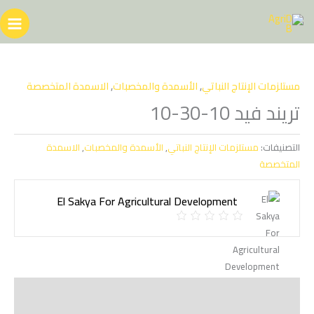
خطي
لى
لمحتوى
مستلزمات الإنتاج النباتي
,
الأسمدة والمخصبات
,
الاسمدة المتخصصة
تريند فيد 10-30-10
التصنيفات:
مستلزمات الإنتاج النباتي
,
الأسمدة والمخصبات
,
الاسمدة
المتخصصة
El Sakya For Agricultural Development ‏
الوصف