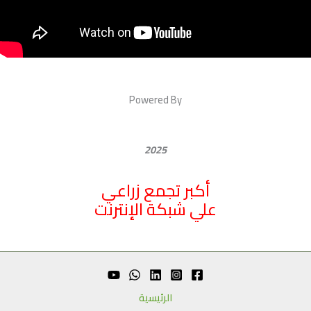
Powered By
2025
أكبر تجمع زراعي
علي شبكة الإنترنت
الرئيسية