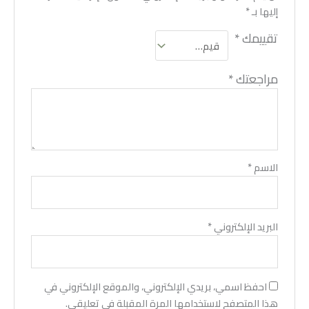
إليها بـ
*
تقييمك
*
مراجعتك
*
الاسم
*
البريد الإلكتروني
*
احفظ اسمي، بريدي الإلكتروني، والموقع الإلكتروني في
هذا المتصفح لاستخدامها المرة المقبلة في تعليقي.