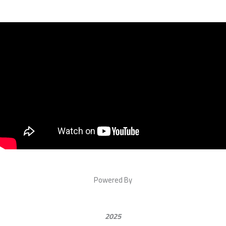
Powered By
2025