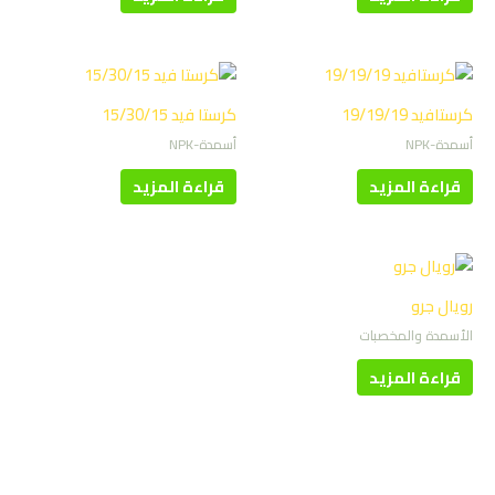
كرستافيد 19/19/19
كرستا فيد 15/30/15
أسمدة-NPK
أسمدة-NPK
قراءة المزيد
قراءة المزيد
رويال جرو
الأسمدة والمخصبات
قراءة المزيد