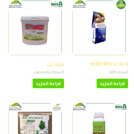
VERDY NPK 12-52-0
هيما كي
أسمدة-NPK
الأسمدة والمخصبات
قراءة المزيد
قراءة المزيد