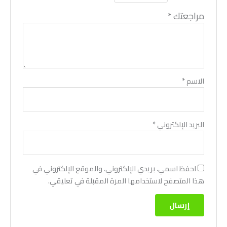
مراجعتك
*
الاسم
*
البريد الإلكتروني
*
احفظ اسمي، بريدي الإلكتروني، والموقع الإلكتروني في
هذا المتصفح لاستخدامها المرة المقبلة في تعليقي.