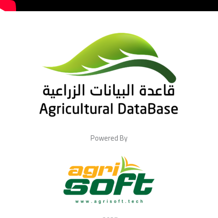
Powered By