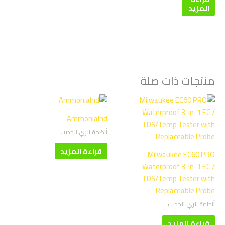
المزيد
منتجات ذات صلة
AmmoniaInd
أنظمة الري الحديث
قراءة المزيد
Milwaukee EC60 PRO
Waterproof 3-in-1 EC /
TDS/Temp Tester with
Replaceable Probe
أنظمة الري الحديث
قراءة المزيد