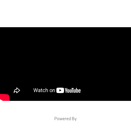
Powered By