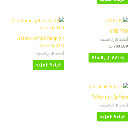
CMD PRO
Waterproof pH-Temp 0.1
أنظمة الري الحديث
tester (ad11)
35.700
EGP
أنظمة الري الحديث
إضافة إلى السلة
قراءة المزيد
TriPoint pH Buffers
أنظمة الري الحديث
قراءة المزيد