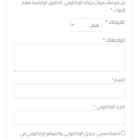
لن يتم نشر عنوان بريدك الإلكتروني.
الحقول الإلزامية مشار
إليها بـ
*
تقييمك
*
مراجعتك
*
الاسم
*
البريد الإلكتروني
*
احفظ اسمي، بريدي الإلكتروني، والموقع الإلكتروني في