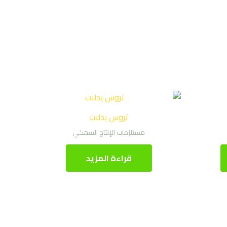
تروس بدلات
مستلزمات الإنتاج السمكي
قراءة المزيد