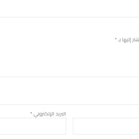
ر إليها بـ
*
البريد الإلكتروني
*