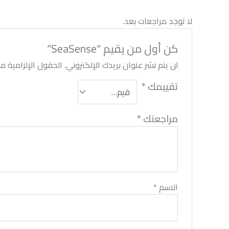
لا توجد مراجعات بعد.
كن أول من يقيم “SeaSense”
لن يتم نشر عنوان بريدك الإلكتروني.
الحقول الإلزامية مشا
تقييمك
*
مراجعتك
*
الاسم
*