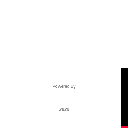
Powered By
2025