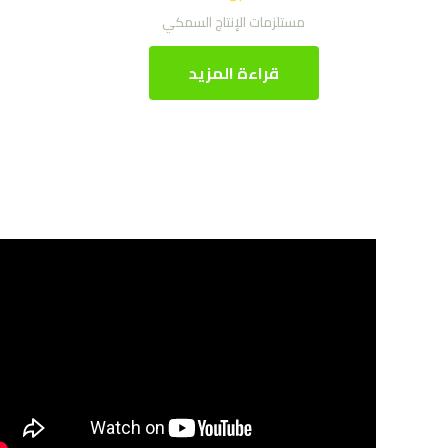
مستلزمات الإنتاج السمكي
قراءة المزيد