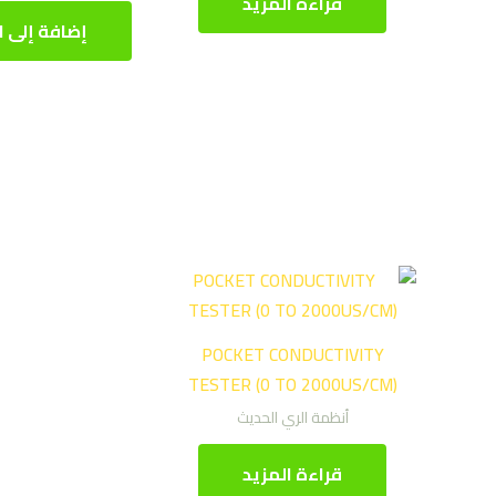
قراءة المزيد
إضافة إلى ا
POCKET CONDUCTIVITY
TESTER (0 TO 2000US/CM)
أنظمة الري الحديث
قراءة المزيد