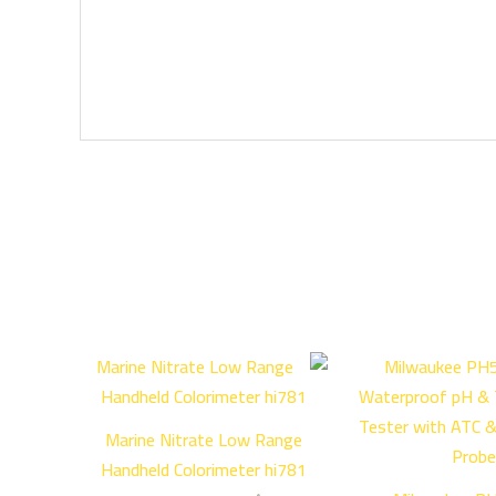
Marine Nitrate Low Range
Handheld Colorimeter hi781