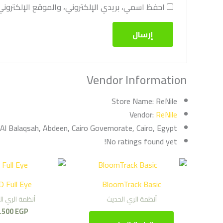
احفظ اسمي، بريدي الإلكتروني، والموقع الإلكترون
Vendor Information
Store Name:
ReNile
Vendor:
ReNile
 Al Balaqsah, Abdeen, Cairo Governorate, Cairo, Egypt
No ratings found yet!
 Full Eye
BloomTrack Basic
أنظمة الري الحديث
أنظمة الري ا
.500
EGP