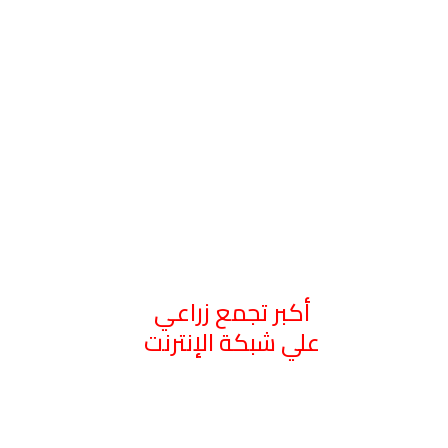
أكبر تجمع زراعي
علي شبكة الإنترنت