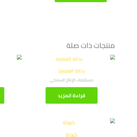
منتجات ذات صلة
بداله العميرة
مستلزمات الإنتاج السمكي
قراءة المزيد
كبوتة