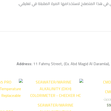
ي في هذا المتصفح لاستخدامها المرة المقبلة في تعليقي.
Address:
11 Fahmy Street, (Ex. Abd Magid Al Daramlai),
CMD
لحديث
SEAWATER/MARINE
59