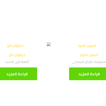
السوبر امبيلر
خرطوم نانو
مستلزمات الإنتاج السمكي
أنظمة الري الحديث
قراءة المزيد
قراءة المزيد