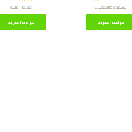
الأسمدة والمخصبات
أحماض أمينية
قراءة المزيد
قراءة المزيد