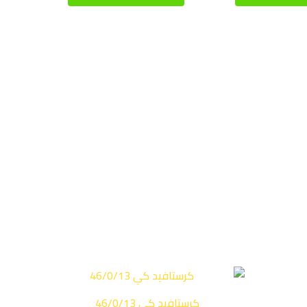
كرستافيد كي 46/0/13