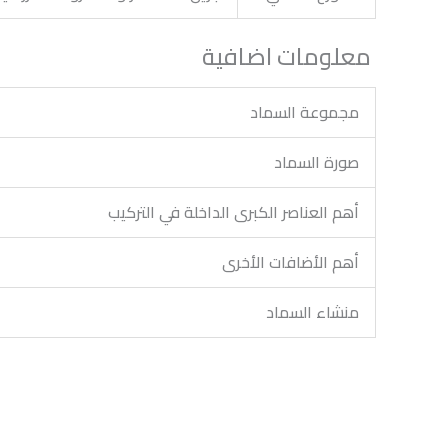
معلومات اضافية
مجموعة السماد
صورة السماد
أهم العناصر الكبرى الداخلة في التركيب
أهم الأضافات الأخرى
منشاء السماد