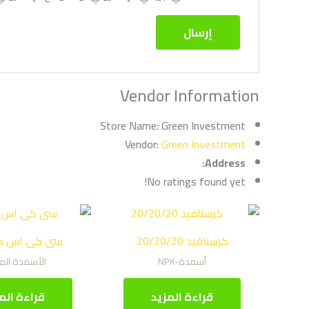
Vendor Information
Store Name:
Green Investment
Vendor:
Green Investment
Address:
No ratings found yet!
كرستافيد 20/20/20
سى كى اس كا
أسمدة-NPK
الأسمدة الم
قراءة المزيد
قراءة الم