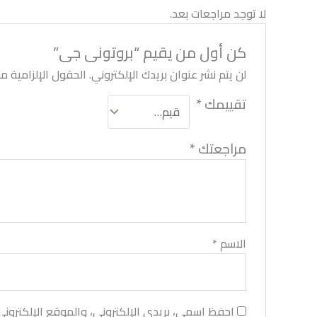
لا توجد مراجعات بعد.
كن أول من يقيم “بروتونى جى”
لن يتم نشر عنوان بريدك الإلكتروني.
الحقول الإلزامية مشا
تقييمك
*
مراجعتك
*
الاسم
*
احفظ اسمي، بريدي الإلكتروني، والموقع الإلكترون