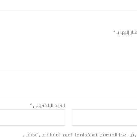
ر إليها بـ
*
البريد الإلكتروني
*
ي في هذا المتصفح لاستخدامها المرة المقبلة في تعليقي.