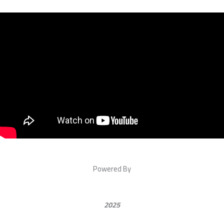
Powered By
2025