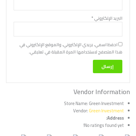
البريد الإلكتروني
*
احفظ اسمي، بريدي الإلكتروني، والموقع الإلكتروني في
هذا المتصفح لاستخدامها المرة المقبلة في تعليقي.
Vendor Information
Store Name:
Green Investment
Vendor:
Green Investment
Address:
No ratings found yet!