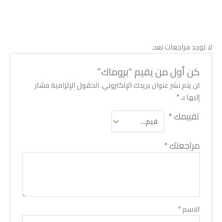
لا توجد مراجعات بعد.
كن أول من يقيم “بروماك”
لن يتم نشر عنوان بريدك الإلكتروني.
الحقول الإلزامية مشار
إليها بـ
*
تقييمك
*
مراجعتك
*
الاسم
*