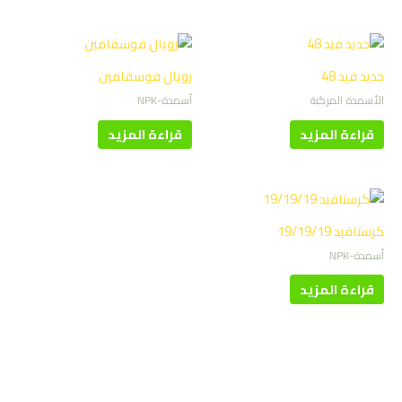
حديد فيد 48
رويال فوسفامين
الأسمدة المركبة
أسمدة-NPK
قراءة المزيد
قراءة المزيد
كرستافيد 19/19/19
أسمدة-NPK
قراءة المزيد