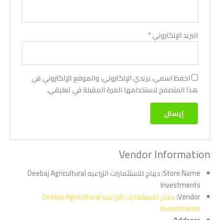
البريد الإلكتروني
*
احفظ اسمي، بريدي الإلكتروني، والموقع الإلكتروني في
هذا المتصفح لاستخدامها المرة المقبلة في تعليقي.
Vendor Information
Store Name:
ديباج للاستثمارات الزراعيه Deebaj Agricultural
Investments
Vendor:
ديباج للاستثمارات الزراعيه Deebaj Agricultural
Investments