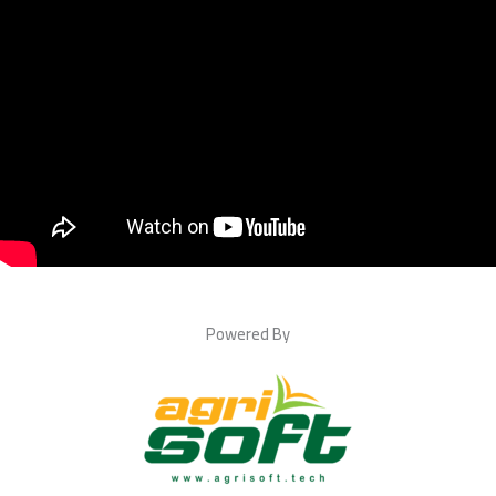
Powered By