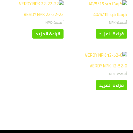
كرستا فيد 40/5/15
VERDY NPK 22-22-22
أسمدة-NPK
أسمدة-NPK
قراءة المزيد
قراءة المزيد
VERDY NPK 12-52-0
أسمدة-NPK
قراءة المزيد