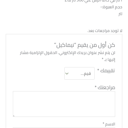
حجم العبوة:-
لتر
لا توجد مراجعات بعد.
كن أول من يقيم “نيماكيل”
لن يتم نشر عنوان بريدك الإلكتروني.
الحقول الإلزامية مشار
إليها بـ
*
تقييمك
*
مراجعتك
*
الاسم
*