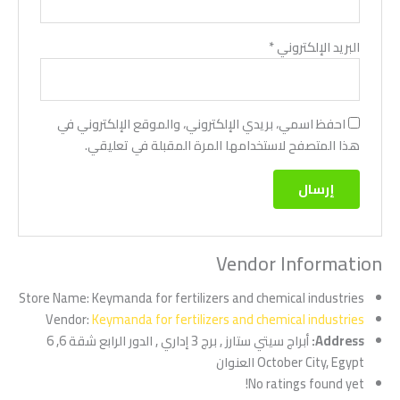
البريد الإلكتروني
*
احفظ اسمي، بريدي الإلكتروني، والموقع الإلكتروني في
هذا المتصفح لاستخدامها المرة المقبلة في تعليقي.
Vendor Information
Store Name:
Keymanda for fertilizers and chemical industries
Vendor:
Keymanda for fertilizers and chemical industries
Address:
أبراج سيتي ستارز , برج 3 إداري , الدور الرابع شقة 6, 6
October City, Egypt العنوان
No ratings found yet!