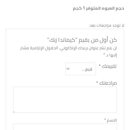
حجم العبوه المتوفر 1 كجم
لا توجد مراجعات بعد.
كن أول من يقيم “كيماندا زنك”
لن يتم نشر عنوان بريدك الإلكتروني.
الحقول الإلزامية مشار
إليها بـ
*
تقييمك
*
مراجعتك
*
الاسم
*