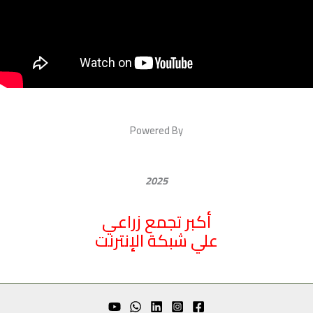
Powered By
2025
أكبر تجمع زراعي
علي شبكة الإنترنت