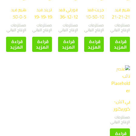
هيبر فيد
جريت فيد
فورتي فيد
تريند فيد
هيبر فيد
5-0-50
19-19-19
12-12-36
10-50-10
21-21-21
مستلزمات
مستلزمات
مستلزمات
مستلزمات
مستلزمات
الإنتاج النباتي
الإنتاج النباتي
الإنتاج النباتي
الإنتاج النباتي
الإنتاج النباتي
قراءة
قراءة
قراءة
قراءة
قراءة
المزيد
المزيد
المزيد
المزيد
المزيد
بي اتش-
كوريكتور
مستلزمات
الإنتاج النباتي
قراءة