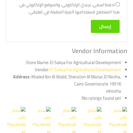
احفظ اسمي، بريدي الإلكتروني، والموقع الإلكتروني في
هذا المتصفح لاستخدامها المرة المقبلة في تعليقي.
Vendor Information
El Sakya For Agricultural Development ‏
Store Name:
El Sakya For Agricultural Development ‏
Vendor:
Address:
Khaled Ibn Al Walid, Sheraton Al Matar, El Nozha,
Cairo Governorate 19516
elnozha
No ratings found yet!