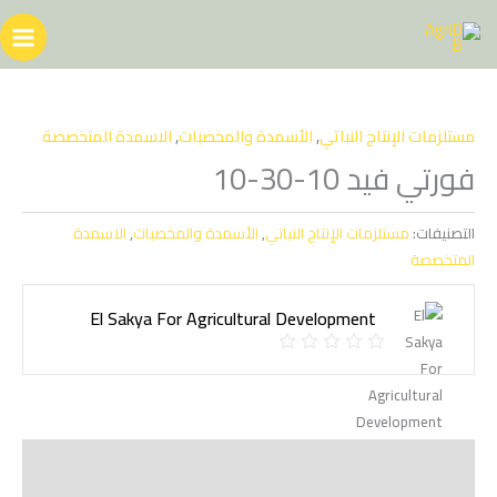
خطي
لى
لمحتوى
مستلزمات الإنتاج النباتي
,
الأسمدة والمخصبات
,
الاسمدة المتخصصة
فورتي فيد 10-30-10
التصنيفات:
مستلزمات الإنتاج النباتي
,
الأسمدة والمخصبات
,
الاسمدة
المتخصصة
El Sakya For Agricultural Development ‏
الوصف