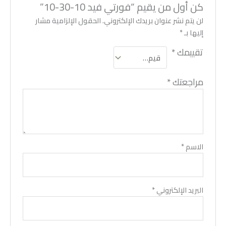
كن أول من يقيم “فورتي فيد 10-30-10”
لن يتم نشر عنوان بريدك الإلكتروني.
الحقول الإلزامية مشار
إليها بـ
*
تقييمك
*
مراجعتك
*
الاسم
*
البريد الإلكتروني
*