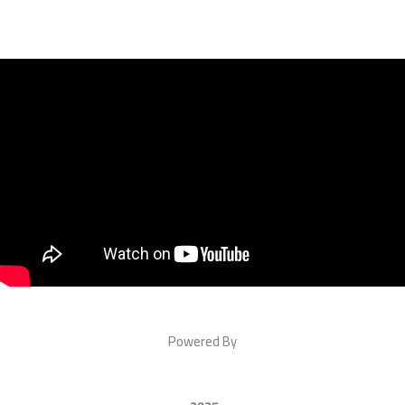
Powered By