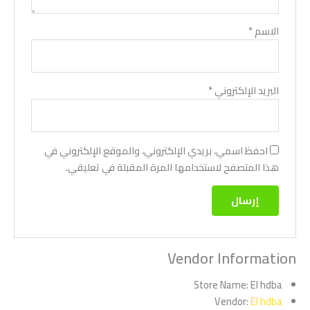
الاسم
*
البريد الإلكتروني
*
احفظ اسمي، بريدي الإلكتروني، والموقع الإلكتروني في
هذا المتصفح لاستخدامها المرة المقبلة في تعليقي.
Vendor Information
Store Name:
El hdba
Vendor:
El hdba