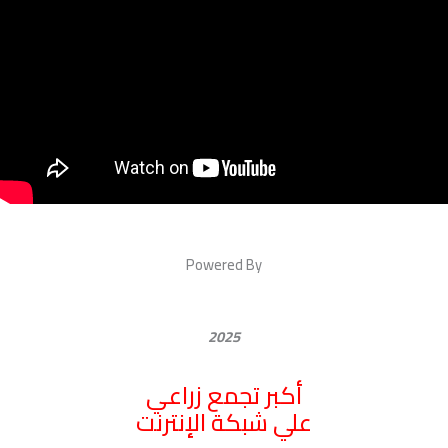
Powered By
2025
أكبر تجمع زراعي
علي شبكة الإنترنت