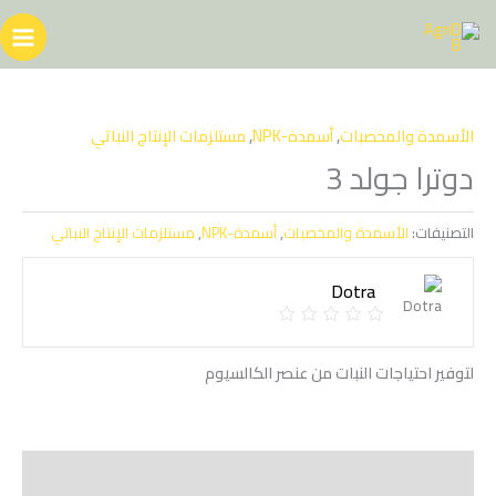
خطي
لى
لمحتوى
الأسمدة والمخصبات
,
أسمدة-NPK
,
مستلزمات الإنتاج النباتي
دوترا جولد 3
التصنيفات:
الأسمدة والمخصبات
,
أسمدة-NPK
,
مستلزمات الإنتاج النباتي
Dotra
لتوفير احتياجات النبات من عنصر الكالسيوم
الوصف