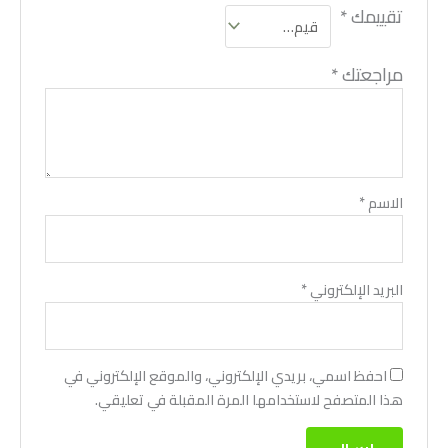
تقييمك
*
مراجعتك
*
الاسم
*
البريد الإلكتروني
*
احفظ اسمي، بريدي الإلكتروني، والموقع الإلكتروني في
هذا المتصفح لاستخدامها المرة المقبلة في تعليقي.