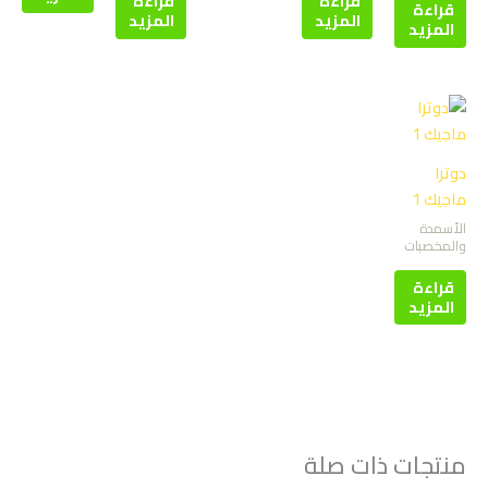
قراءة
قراءة
قراءة
المزيد
المزيد
المزيد
دوترا
ماجيك 1
الأسمدة
والمخصبات
قراءة
المزيد
منتجات ذات صلة