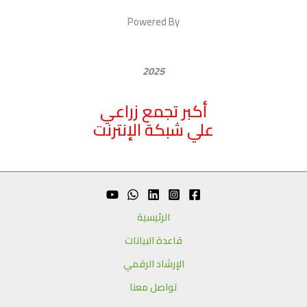
Powered By
2025
أكبر تجمع زراعي
علي شبكة الإنترنت
الرئيسية
قاعدة البيانات
الإرشاد الرقمي
تواصل معنا