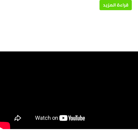
قراءة المزيد