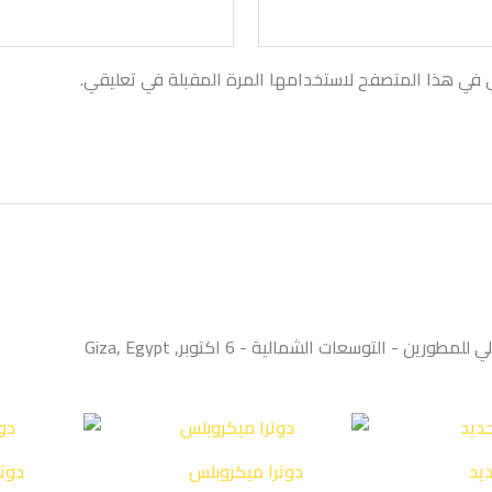
ي في هذا المتصفح لاستخدامها المرة المقبلة في تعليقي.
ديد
دوترا ميكروبلس
دوتر