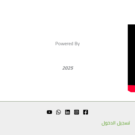
Powered By
2025
تسجيل الدخول