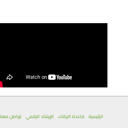
الرئيسية
قاعدة البيانات
الإرشاد الرقمي
تواصل معنا