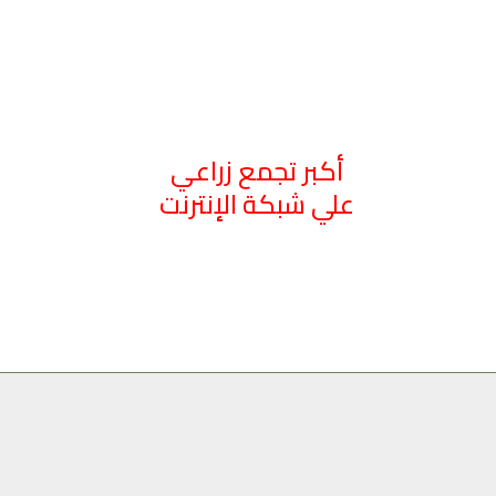
أكبر تجمع زراعي
علي شبكة الإنترنت