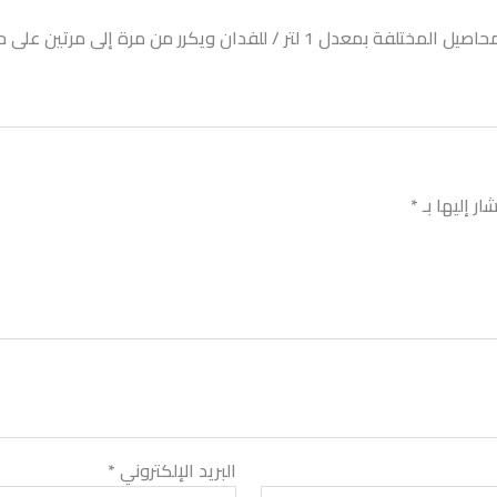
مرتين على حسب نوع المحصول والمرحلة الفسيولوجية.
ر إليها بـ
*
البريد الإلكتروني
*