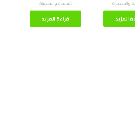
ة والمخصبات
الأسمدة والمخصبات
ة المزيد
قراءة المزيد