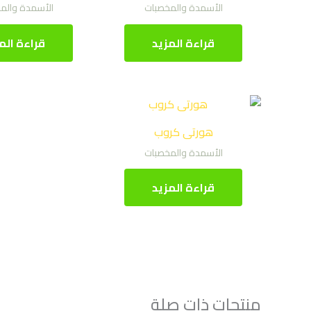
الأسمدة والمخصبات
الأسمدة والم
قراءة المزيد
قراءة الم
هورتى كروب
الأسمدة والمخصبات
قراءة المزيد
منتجات ذات صلة