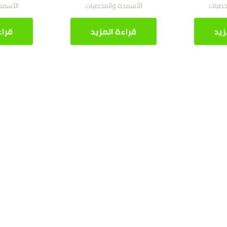
خصبات
الأسمدة والمخصبات
الأسمد
زيد
قراءة المزيد
قراء