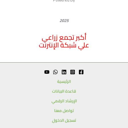
2025
أكبر تجمع زراعي
علي شبكة الإنترنت
الرئيسية
قاعدة البيانات
الإرشاد الرقمي
تواصل معنا
تسجيل الدخول