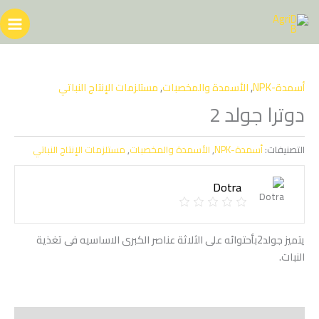
خطي
لى
لمحتوى
أسمدة-NPK
,
الأسمدة والمخصبات
,
مستلزمات الإنتاج النباتي
دوترا جولد 2
التصنيفات:
أسمدة-NPK
,
الأسمدة والمخصبات
,
مستلزمات الإنتاج النباتي
Dotra
يتميز جولد2بأحتوائه على الثلاثة عناصر الكبرى الاساسيه فى تغذية
النبات.