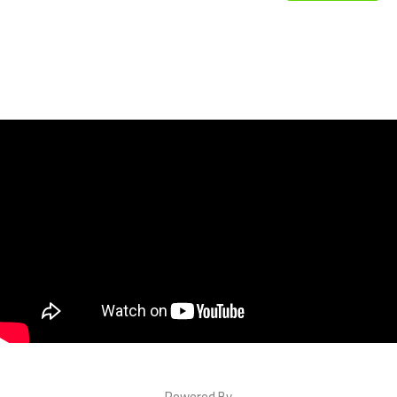
Powered By