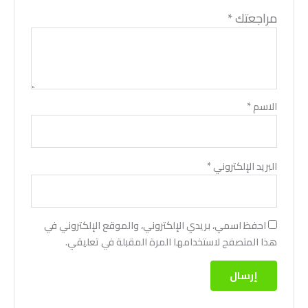
مراجعتك
*
الاسم
*
البريد الإلكتروني
*
احفظ اسمي، بريدي الإلكتروني، والموقع الإلكتروني في
هذا المتصفح لاستخدامها المرة المقبلة في تعليقي.