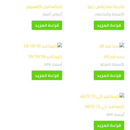
جاردينا نيما بلاس زيرو
ايجكسامين كالسيوم
الأسمدة والمخصبات
أحماض أمينية
قراءة المزيد
قراءة المزيد
حديد فيد 48
كرستافيد 19/19/19
الأسمدة المركبة
أسمدة-NPK
قراءة المزيد
قراءة المزيد
كرستافيد كي 46/0/13
أسمدة-NPK
قراءة المزيد