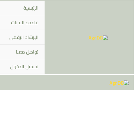
خطي
الرئيسية
لى
لمحتوى
قاعدة البيانات
الإرشاد الرقمي
تواصل معنا
تسجيل الدخول