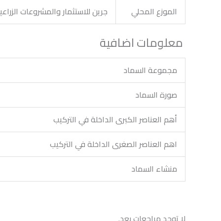
الموزع المحلي
جرين للاستثمار والمشروعات الزراعي
معلومات اضافية
مجموعة السماد
صورة السماد
أهم العناصر الكبرى الداخلة في التركيب
اهم العناصر الصغرى الداخلة في التركيب
منشاء السماد
لا توجد مراجعات بعد.