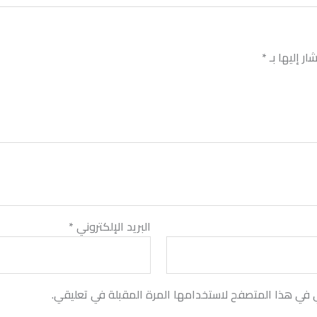
ر إليها بـ
*
البريد الإلكتروني
*
ي في هذا المتصفح لاستخدامها المرة المقبلة في تعليقي.