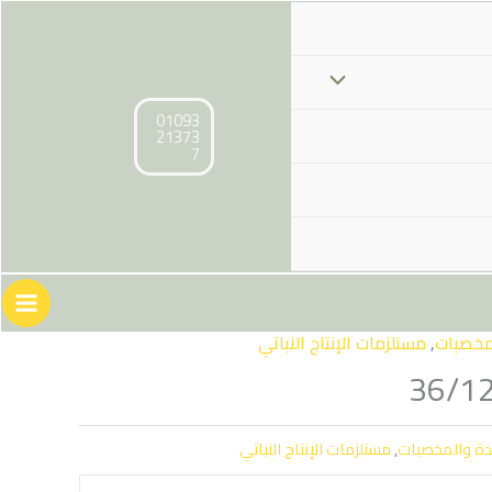
01093
21373
7
مخصبات
,
مستلزمات الإنتاج النباتي
دة والمخصبات
,
مستلزمات الإنتاج النباتي