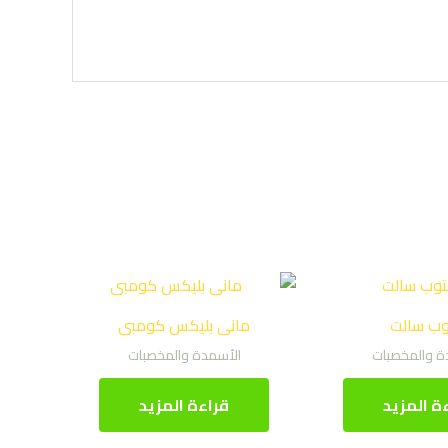
ب سالت
مانى بليكس كومبى
ة والمخصبات
الأسمدة والمخصبات
ة المزيد
قراءة المزيد