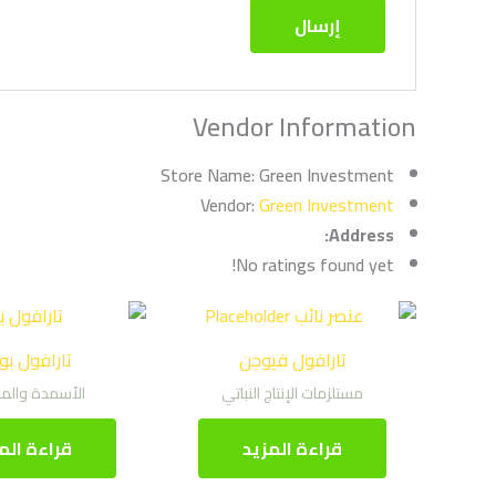
Vendor Information
Store Name:
Green Investment
Vendor:
Green Investment
Address:
No ratings found yet!
تارافول فيوجن
تارافول بو
مستلزمات الإنتاج النباتي
الأسمدة والم
قراءة المزيد
قراءة الم