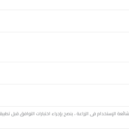
 الإستخدام فى الزراعة ، ينصح بإجراء اختبارات التوافق قبل تطبيقه 