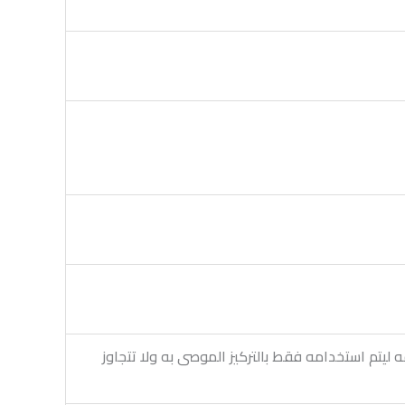
ليتم استخدامه فقط بالتركيز الموصى به ولا تتجاوز