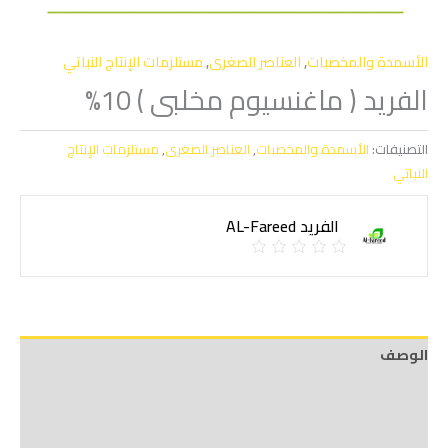
الأسمدة والمخصبات
,
العناصر الصغرى
,
مستلزمات الإنتاج النباتي
الفريد ( ماغنسيوم مخلبى ) 10%
التصنيفات:
الأسمدة والمخصبات
,
العناصر الصغرى
,
مستلزمات الإنتاج
النباتي
الفريد AL-Fareed
الوصف
Shipping
مراجعات (0)