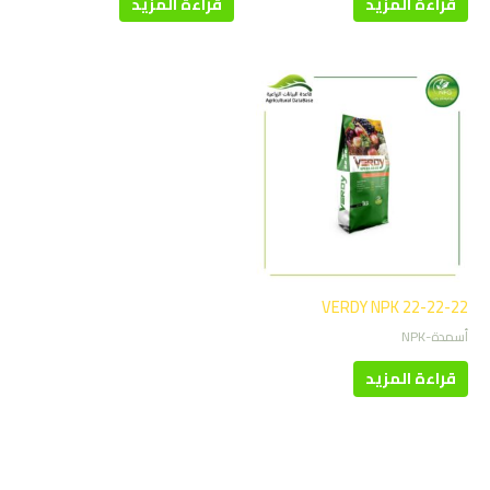
قراءة المزيد
قراءة المزيد
VERDY NPK 22-22-22
أسمدة-NPK
قراءة المزيد