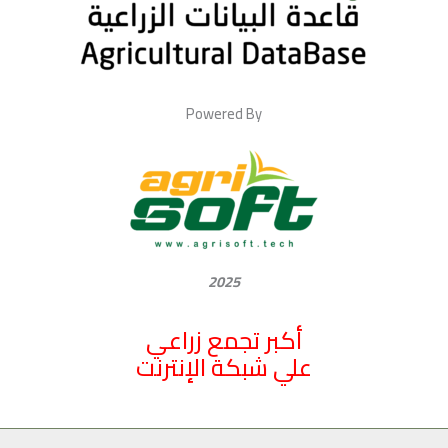
Powered By
2025
أكبر تجمع زراعي
علي شبكة الإنترنت