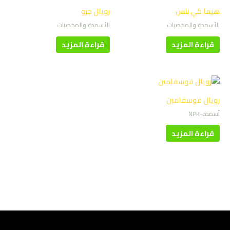
هيما كي بلس
رويال جرو
الأسمدة والمخصبات
الأسمدة والمخصبات
قراءة المزيد
قراءة المزيد
رويال فوسفامين
أسمدة-NPK
قراءة المزيد