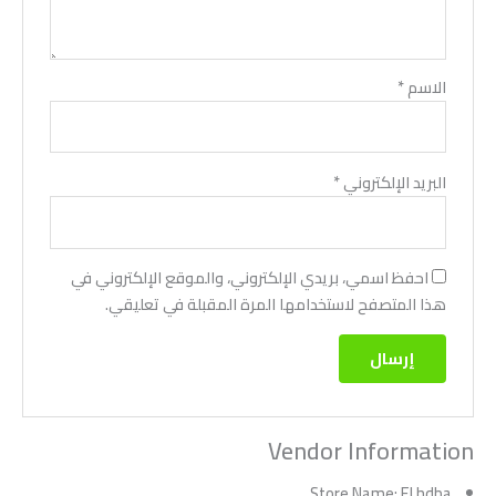
الاسم
*
البريد الإلكتروني
*
احفظ اسمي، بريدي الإلكتروني، والموقع الإلكتروني في
هذا المتصفح لاستخدامها المرة المقبلة في تعليقي.
Vendor Information
Store Name:
El hdba