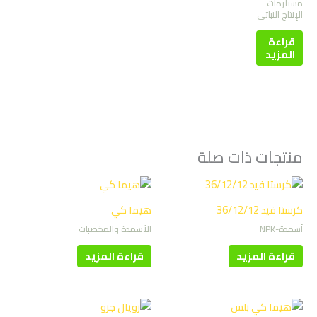
مستلزمات
الإنتاج النباتي
قراءة
المزيد
منتجات ذات صلة
كرستا فيد 36/12/12
هيما كي
أسمدة-NPK
الأسمدة والمخصبات
قراءة المزيد
قراءة المزيد