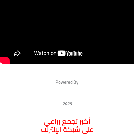
Powered By
2025
أكبر تجمع زراعي
علي شبكة الإنترنت