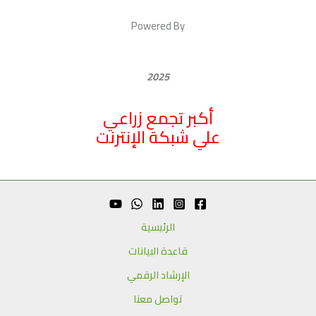
Powered By
2025
أكبر تجمع زراعي
علي شبكة الإنترنت
الرئيسية
قاعدة البيانات
الإرشاد الرقمي
تواصل معنا