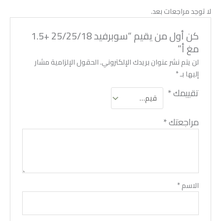
لا توجد مراجعات بعد.
كن أول من يقيم “سوبرفيد 25/25/18 +1.5
مغ أ”
لن يتم نشر عنوان بريدك الإلكتروني.
الحقول الإلزامية مشار
إليها بـ
*
تقييمك
*
مراجعتك
*
الاسم
*