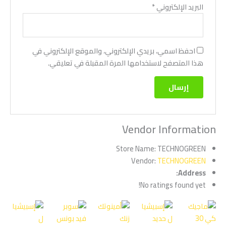
البريد الإلكتروني
*
احفظ اسمي، بريدي الإلكتروني، والموقع الإلكتروني في
هذا المتصفح لاستخدامها المرة المقبلة في تعليقي.
Vendor Information
Store Name:
TECHNOGREEN
Vendor:
TECHNOGREEN
Address:
No ratings found yet!