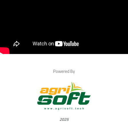
Powered By
2025