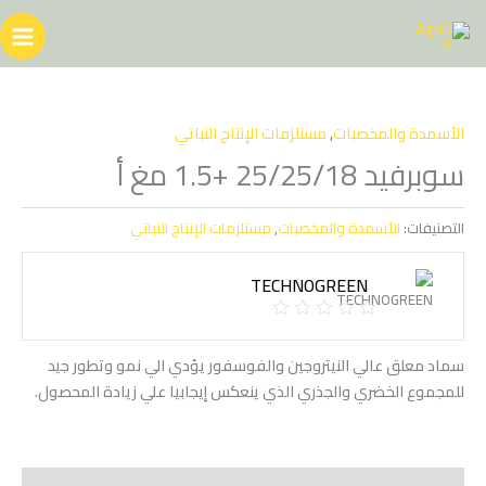
خطي
لى
لمحتوى
الأسمدة والمخصبات
,
مستلزمات الإنتاج النباتي
سوبرفيد 25/25/18 +1.5 مغ أ
التصنيفات:
الأسمدة والمخصبات
,
مستلزمات الإنتاج النباتي
TECHNOGREEN
سماد معلق عالي النيتروجين والفوسفور يؤدي الي نمو وتطور جيد
للمجموع الخضري والجذري الذي ينعكس إيجابيا علي زيادة المحصول.