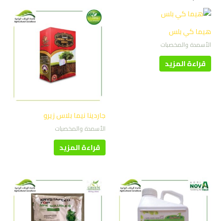
هيما كي بلس
الأسمدة والمخصبات
قراءة المزيد
جاردينا نيما بلاس زيرو
الأسمدة والمخصبات
قراءة المزيد