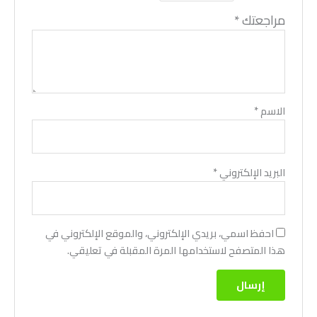
مراجعتك
*
الاسم
*
البريد الإلكتروني
*
احفظ اسمي، بريدي الإلكتروني، والموقع الإلكتروني في
هذا المتصفح لاستخدامها المرة المقبلة في تعليقي.