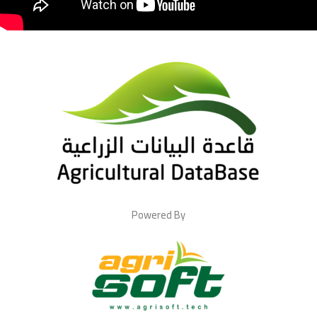
Powered By