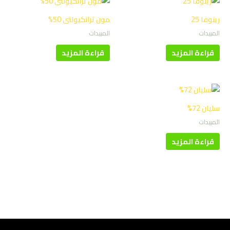
رينوفا 25
مون ترانكيولتى 50%
المبيدات
المبيدات
قراءة المزيد
قراءة المزيد
سليان 72%
المبيدات
قراءة المزيد