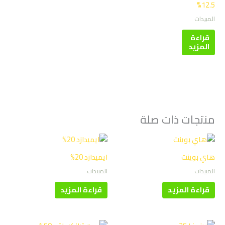
12.5%
المبيدات
قراءة
المزيد
منتجات ذات صلة
هاي بوينت
ايميدازد 20%
المبيدات
المبيدات
قراءة المزيد
قراءة المزيد