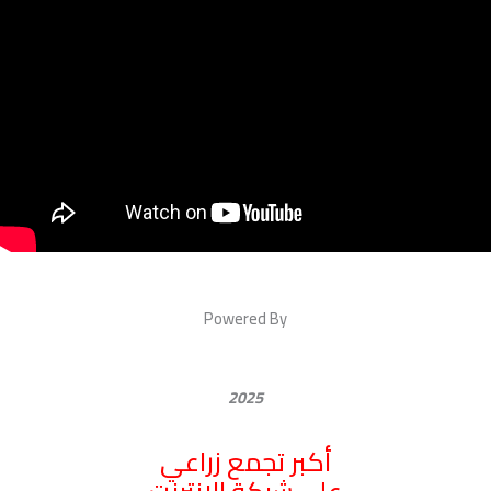
Powered By
2025
أكبر تجمع زراعي