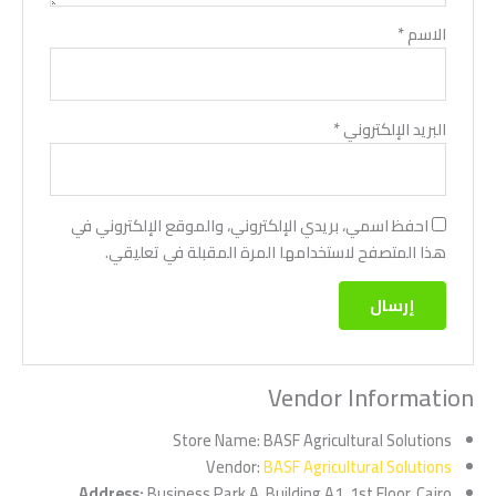
الاسم
*
البريد الإلكتروني
*
احفظ اسمي، بريدي الإلكتروني، والموقع الإلكتروني في
هذا المتصفح لاستخدامها المرة المقبلة في تعليقي.
Vendor Information
Store Name:
BASF Agricultural Solutions
Vendor:
BASF Agricultural Solutions
Address:
Business Park A, Building A1, 1st Floor, Cairo