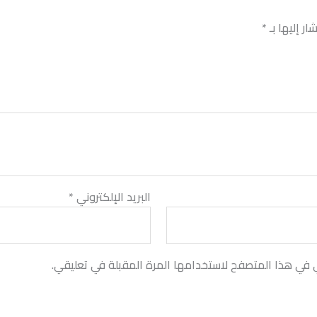
ر إليها بـ
*
البريد الإلكتروني
*
ي في هذا المتصفح لاستخدامها المرة المقبلة في تعليقي.