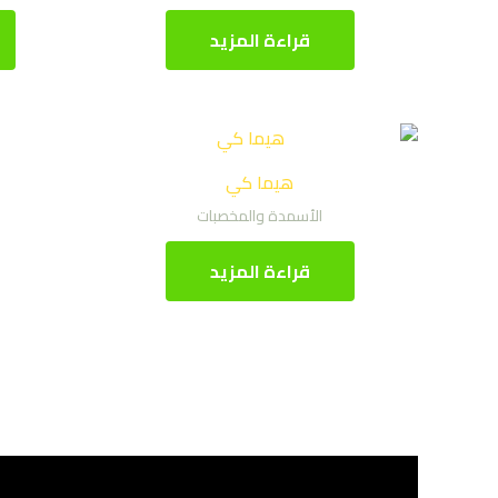
قراءة المزيد
هيما كي
الأسمدة والمخصبات
قراءة المزيد