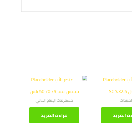
% SC
جيمس فيد 5/ 0/ 50 بلس
لمبيدات
مستلزمات الإنتاج النباتي
ة المزيد
قراءة المزيد