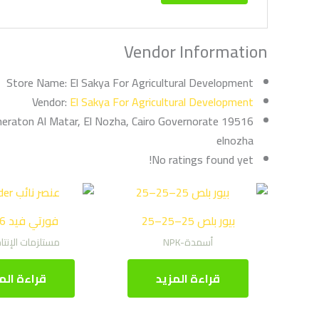
Vendor Information
El Sakya For Agricultural Development ‏
Store Name:
El Sakya For Agricultural Development ‏
Vendor:
Sheraton Al Matar, El Nozha, Cairo Governorate 19516
elnozha
No ratings found yet!
بيور بلص 25–25–25
فورتي فيد 6-6-42
أسمدة-NPK
مستلزمات الإنتاج
قراءة المزيد
قراءة الم