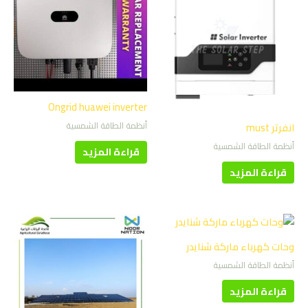
Ongrid huawei inverter
أنظمة الطاقة الشمسية
انفرتر must
أنظمة الطاقة الشمسية
قراءة المزيد
قراءة المزيد
وحات كهرباء ماركة شنايدر
أنظمة الطاقة الشمسية
قراءة المزيد