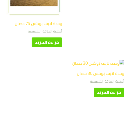
وحدة لايف بوكس 75 حصان
أنظمة الطاقة الشمسية
قراءة المزيد
وحدة لايف بوكس 30 حصان
أنظمة الطاقة الشمسية
قراءة المزيد