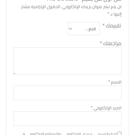
لن يتم نشر عنوان بريدك الإلكتروني.
الحقول الإلزامية مشار
إليها بـ
*
تقييمك
*
مراجعتك
*
الاسم
*
البريد الإلكتروني
*
احفظ اسمي، بريدي الإلكتروني، والموقع الإلكتروني في