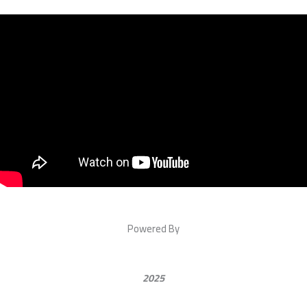
Powered By
2025