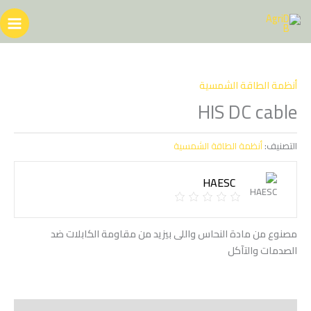
خطي
لى
لمحتوى
أنظمة الطاقة الشمسية
HIS DC cable
التصنيف:
أنظمة الطاقة الشمسية
HAESC
مصنوع من مادة النحاس واللى بيزيد من مقاومة الكابلات ضد
الصدمات والتآكل