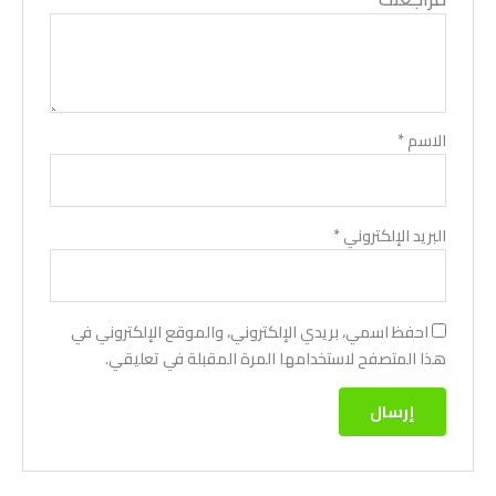
الاسم
*
البريد الإلكتروني
*
احفظ اسمي، بريدي الإلكتروني، والموقع الإلكتروني في
هذا المتصفح لاستخدامها المرة المقبلة في تعليقي.