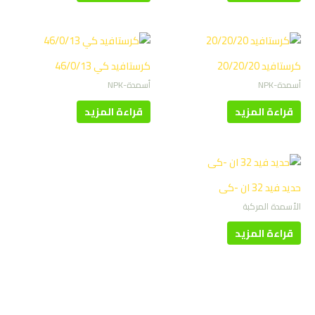
كرستافيد 20/20/20
كرستافيد كي 46/0/13
أسمدة-NPK
أسمدة-NPK
قراءة المزيد
قراءة المزيد
حديد فيد 32 ان -كى
الأسمدة المركبة
قراءة المزيد