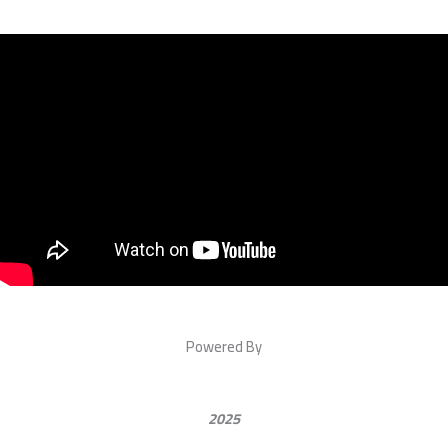
Powered By
2025