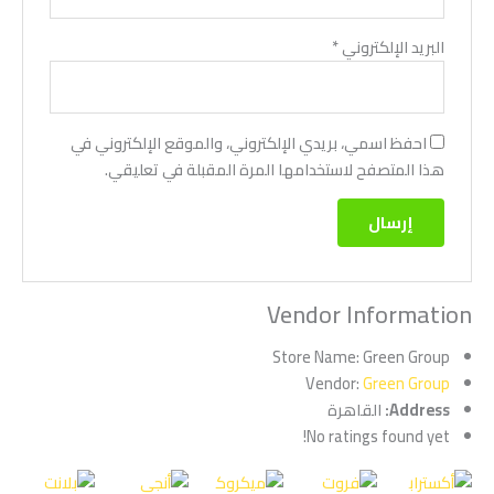
البريد الإلكتروني
*
احفظ اسمي، بريدي الإلكتروني، والموقع الإلكتروني في
هذا المتصفح لاستخدامها المرة المقبلة في تعليقي.
Vendor Information
Store Name:
Green Group
Vendor:
Green Group
Address:
القاهرة
No ratings found yet!