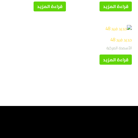
قراءة المزيد
قراءة المزيد
حديد فيد 48
الأسمدة المركبة
قراءة المزيد