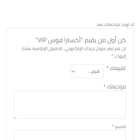
لا توجد مراجعات بعد.
كن أول من يقيم “أكسترا فوس VIP”
لن يتم نشر عنوان بريدك الإلكتروني.
الحقول الإلزامية مشار
إليها بـ
*
تقييمك
*
مراجعتك
*
الاسم
*