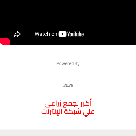
Powered By
2025
أكبر تجمع زراعي
علي شبكة الإنترنت