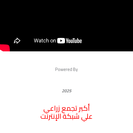
Powered By
2025
أكبر تجمع زراعي
علي شبكة الإنترنت