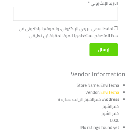
البريد الإلكتروني
*
احفظ اسمي، بريدي الإلكتروني، والموقع الإلكتروني في
هذا المتصفح لاستخدامها المرة المقبلة في تعليقي.
Vendor Information
Store Name:
EnviTecha
Vendor:
EnviTecha
Address:
كفرالشيخ الزراعه عماره 8
كفرالشيخ
كفر الشيخ
0000
No ratings found yet!