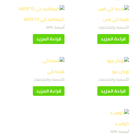
هيما كي بلس
كرستافيد كي 46/0/13
الأسمدة والمخصبات
أسمدة-NPK
قراءة المزيد
قراءة المزيد
رويال جرو
هيما كي
الأسمدة والمخصبات
الأسمدة والمخصبات
قراءة المزيد
قراءة المزيد
كوفيــد
أسمدة-NPK