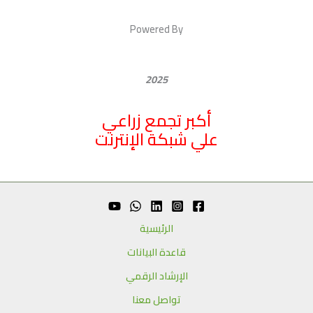
Powered By
2025
أكبر تجمع زراعي
علي شبكة الإنترنت
الرئيسية
قاعدة البيانات
الإرشاد الرقمي
تواصل معنا