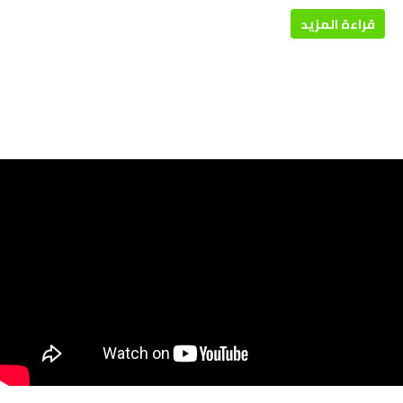
قراءة المزيد