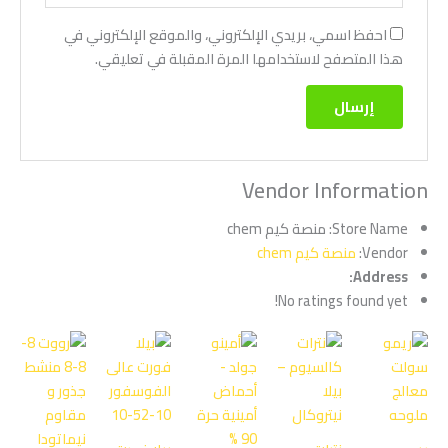
احفظ اسمي، بريدي الإلكتروني، والموقع الإلكتروني في
هذا المتصفح لاستخدامها المرة المقبلة في تعليقي.
Vendor Information
Store Name:
منصة كيم chem
Vendor:
منصة كيم chem
Address:
No ratings found yet!