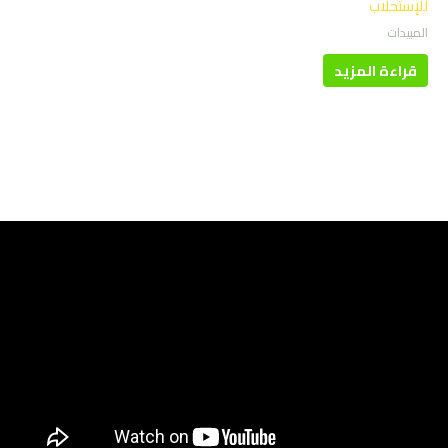
للإستحلاب
المبيدات
قراءة المزيد