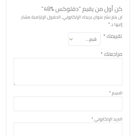
كن أول من يقيم “دفلوكس %48”
لن يتم نشر عنوان بريدك الإلكتروني.
الحقول الإلزامية مشار
إليها بـ
*
تقييمك
*
مراجعتك
*
الاسم
*
البريد الإلكتروني
*