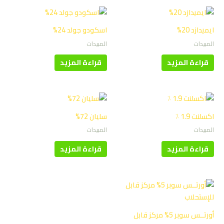
ايميدازد 20%
اسكودو جولد 24%
المبيدات
المبيدات
قراءة المزيد
قراءة المزيد
اكسلنت 1.9 ٪
سليان 72%
المبيدات
المبيدات
قراءة المزيد
قراءة المزيد
أورتــس سوبر 5% مركز قابل