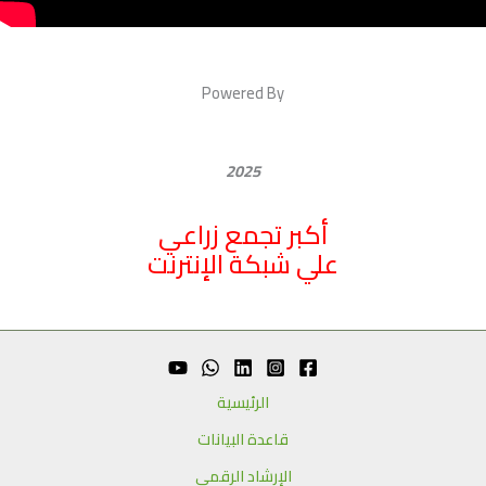
Powered By
2025
أكبر تجمع زراعي
علي شبكة الإنترنت
الرئيسية
قاعدة البيانات
الإرشاد الرقمي