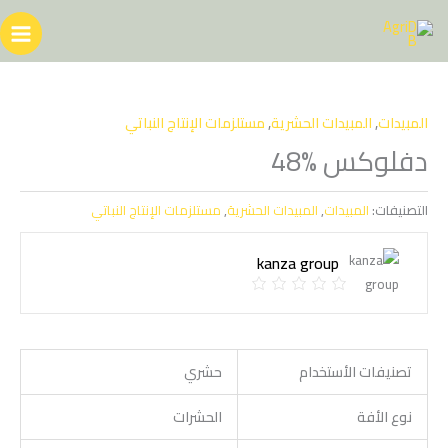
خطي
لى
لمحتوى
المبيدات
,
المبيدات الحشرية
,
مستلزمات الإنتاج النباتي
دفلوكس %48
التصنيفات:
المبيدات
,
المبيدات الحشرية
,
مستلزمات الإنتاج النباتي
kanza group
تصنيفات الأستخدام
حشري
نوع الأفة
الحشرات