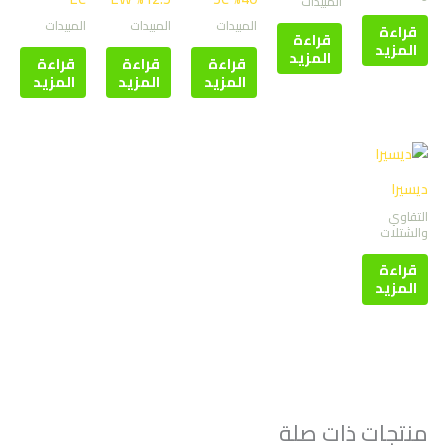
المبيدات
المبيدات
المبيدات
المبيدات
قراءة
قراءة
المزيد
المزيد
قراءة
قراءة
قراءة
المزيد
المزيد
المزيد
ديسيرا
التقاوي
والشتلات
قراءة
المزيد
منتجات ذات صلة