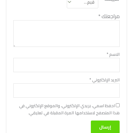
مراجعتك
*
الاسم
*
البريد الإلكتروني
*
احفظ اسمي، بريدي الإلكتروني، والموقع الإلكتروني في
هذا المتصفح لاستخدامها المرة المقبلة في تعليقي.