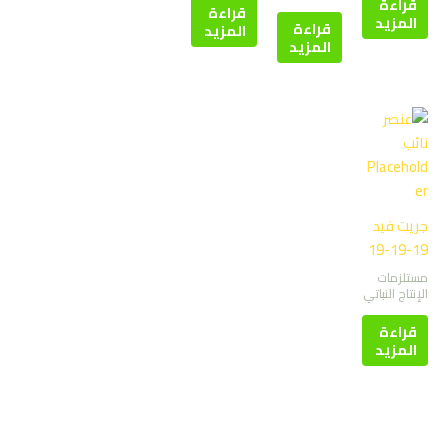
قراءة
قراءة
المزيد
قراءة
المزيد
المزيد
جريت فيد
19-19-19
مستلزمات
الإنتاج النباتي
قراءة
المزيد