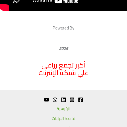
Powered By
2025
أكبر تجمع زراعي
علي شبكة الإنترنت
الرئيسية
قاعدة البيانات