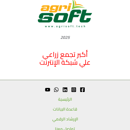
2025
أكبر تجمع زراعي
علي شبكة الإنترنت
الرئيسية
قاعدة البيانات
الإرشاد الرقمي
تواصل معنا