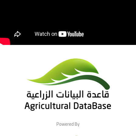
Powered By