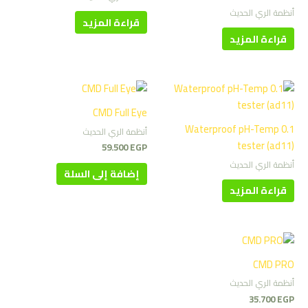
أنظمة الري الحديث
قراءة المزيد
قراءة المزيد
CMD Full Eye
Waterproof pH-Temp 0.1
أنظمة الري الحديث
tester (ad11)
59.500
EGP
أنظمة الري الحديث
إضافة إلى السلة
قراءة المزيد
CMD PRO
أنظمة الري الحديث
35.700
EGP