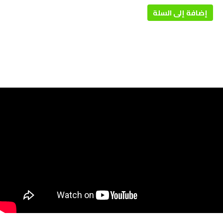
إضافة إلى السلة