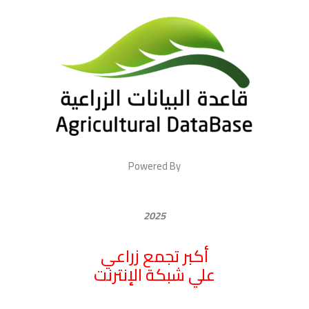
Powered By
2025
أكبر تجمع زراعي
علي شبكة الإنترنت