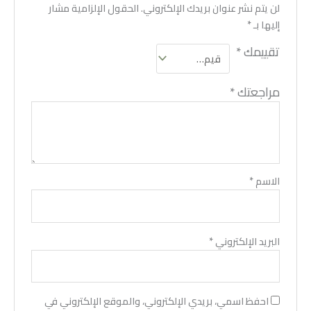
لن يتم نشر عنوان بريدك الإلكتروني.
الحقول الإلزامية مشار
إليها بـ
*
تقييمك
*
مراجعتك
*
الاسم
*
البريد الإلكتروني
*
احفظ اسمي، بريدي الإلكتروني، والموقع الإلكتروني في