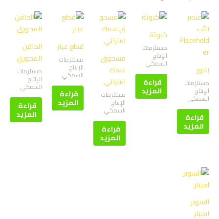
كبوتة
قطع غيار
الحاقن
مستلزمات
الإنتاج
مسحوق
المحوري
مستلزمات
السمكي
الإنتاج
بلاور
سمك
مستلزمات
السمكي
الإنتاج
اماراتي
قراءة
مستلزمات
السمكي
المزيد
الإنتاج
قراءة
مستلزمات
السمكي
المزيد
الإنتاج
قراءة
السمكي
المزيد
قراءة
المزيد
قراءة
المزيد
السوبر
امبيلر