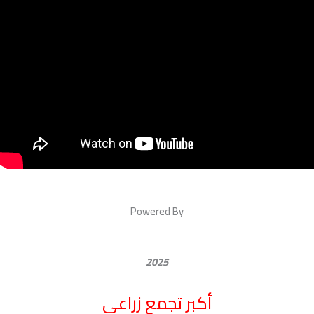
Powered By
2025
أكبر تجمع زراعي