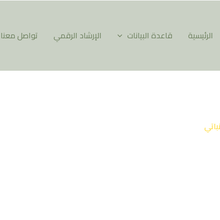
الرئيسية
قاعدة البيانات
الإرشاد الرقمي
تواصل معنا
نباتي