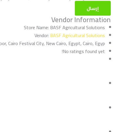
Vendor Information
Store Name:
BASF Agricultural Solutions
Vendor:
BASF Agricultural Solutions
oor, Cairo Festival City, New Cairo, Egypt, Cairo, Egyp
No ratings found yet!