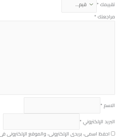
تقييمك
*
مراجعتك
*
الاسم
*
البريد الإلكتروني
*
احفظ اسمي، بريدي الإلكتروني، والموقع الإلكتروني في