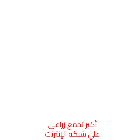
أكبر تجمع زراعي
علي شبكة الإنترنت