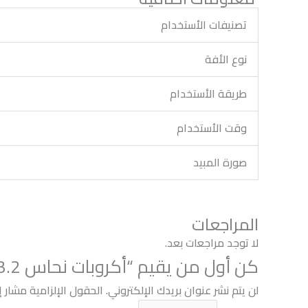
تصنيفات الأستخدام
نوع الأفة
طريقة الأستخدام
وقت الأستخدام
صورة المبيد
المراجعات
لا توجد مراجعات بعد.
كن أول من يقيم “أكروبات نحاس 73.2%”
لن يتم نشر عنوان بريدك الإلكتروني.
الحقول الإلزامية مشار إل