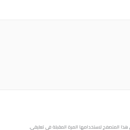
 هذا المتصفح لاستخدامها المرة المقبلة في تعليقي.