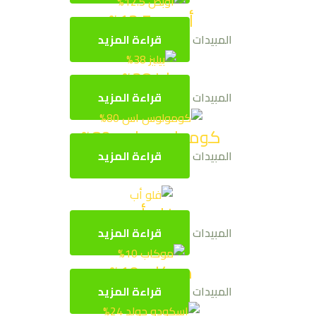
أوبص 12.5%
المبيدات
قراءة المزيد
بيليز 38%
المبيدات
قراءة المزيد
كومولوس اس 80%
المبيدات
قراءة المزيد
فلو أب
المبيدات
قراءة المزيد
موكاب 10%
المبيدات
قراءة المزيد