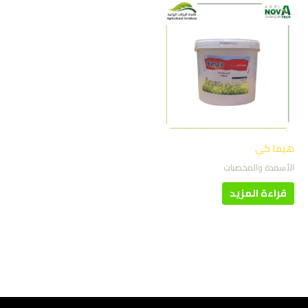
هيما كي
الأسمدة والمخصبات
قراءة المزيد