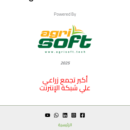
Powered By
2025
أكبر تجمع زراعي
علي شبكة الإنترنت
الرئيسية