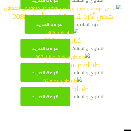
التقاوي والشتلات
قراءة المزيد
غير متوفر في المخزون
هجين أذرة شامية فردي أصفر 2088
الذرة الشامية
قراءة المزيد
خيار طيبة 806
التقاوي والشتلات
قراءة المزيد
طماطم سلكية روزالينا 903
التقاوي والشتلات
قراءة المزيد
طماطم جلامور 07
التقاوي والشتلات
قراءة المزيد