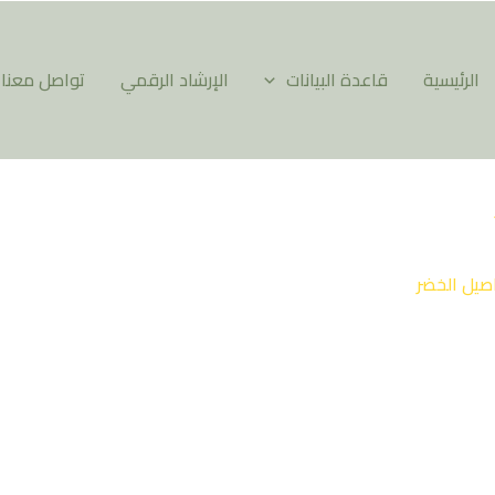
الرئيسية
قاعدة البيانات
الإرشاد الرقمي
تواصل معنا
صيل الخضر