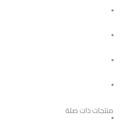
منتجات ذات صلة