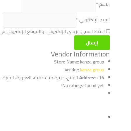
الاسم
*
البريد الإلكتروني
*
احفظ اسمي، بريدي الإلكتروني، والموقع الإلكتروني في
Vendor Information
Store Name:
kanza group
Vendor:
kanza group
16 الفلاح، جزيرة ميت عقبة، العجوزة، الجيزة، مصر, Cairo, Egypt
Address:
No ratings found yet!