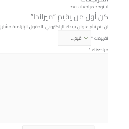
لا توجد مراجعات بعد.
كن أول من يقيم “ميراندا”
لن يتم نشر عنوان بريدك الإلكتروني.
الحقول الإلزامية مشار إل
تقييمك
*
مراجعتك
*