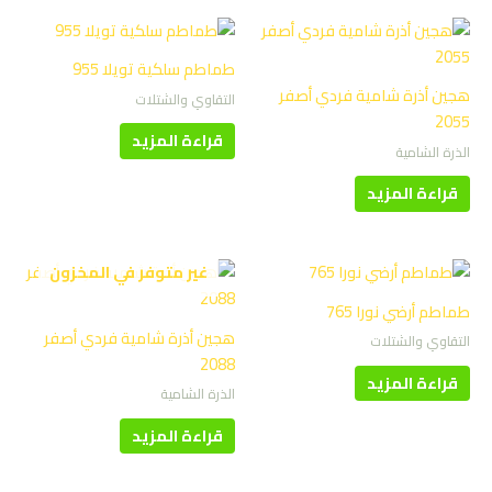
طماطم سلكية تويلا 955
هجين أذرة شامية فردي أصفر
التقاوي والشتلات
2055
قراءة المزيد
الذرة الشامية
قراءة المزيد
غير متوفر في المخزون
طماطم أرضي نورا 765
هجين أذرة شامية فردي أصفر
التقاوي والشتلات
2088
قراءة المزيد
الذرة الشامية
قراءة المزيد