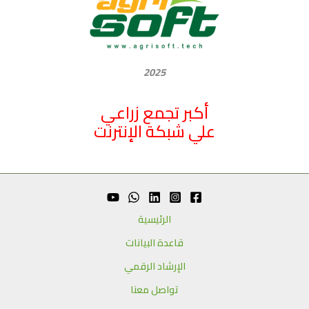
2025
أكبر تجمع زراعي
علي شبكة الإنترنت
الرئيسية
قاعدة البيانات
الإرشاد الرقمي
تواصل معنا