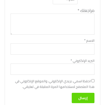
مراجعتك
*
الاسم
*
البريد الإلكتروني
*
احفظ اسمي، بريدي الإلكتروني، والموقع الإلكتروني في
هذا المتصفح لاستخدامها المرة المقبلة في تعليقي.