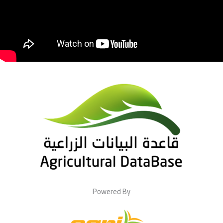
Powered By