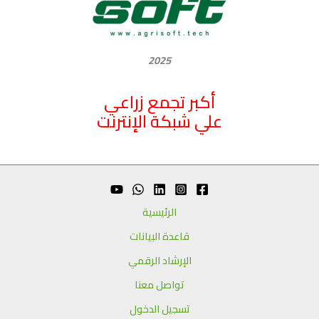
2025
أكبر تجمع زراعي
علي شبكة الإنترنت
الرئيسية
قاعدة البيانات
الإرشاد الرقمي
تواصل معنا
تسجيل الدخول