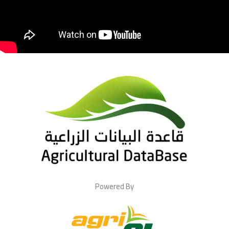
Powered By